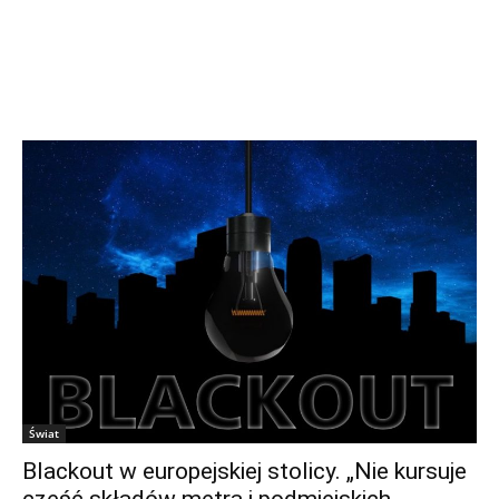
Świat
Blackout w europejskiej stolicy. „Nie kursuje