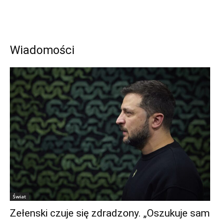
Wiadomości
Świat
Zełenski czuje się zdradzony. „Oszukuje sam