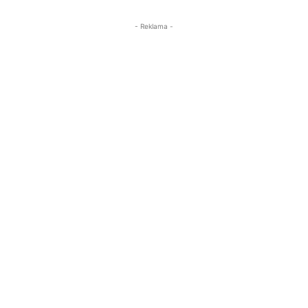
- Reklama -