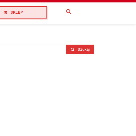
SKLEP
Szukaj