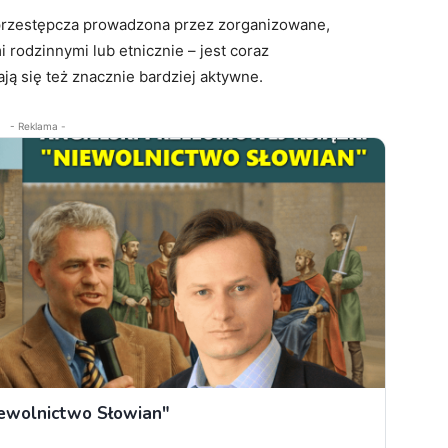
 przestępcza prowadzona przez zorganizowane,
rodzinnymi lub etnicznie – jest coraz
ją się też znacznie bardziej aktywne.
- Reklama -