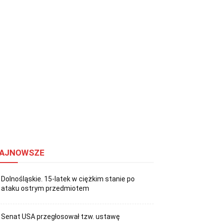
AJNOWSZE
Dolnośląskie. 15-latek w ciężkim stanie po
ataku ostrym przedmiotem
Senat USA przegłosował tzw. ustawę