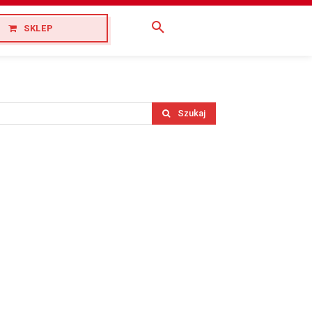
SKLEP
Szukaj