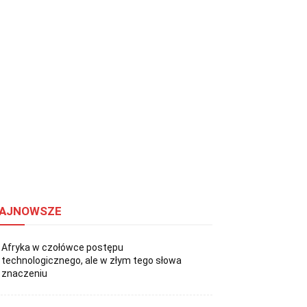
AJNOWSZE
Afryka w czołówce postępu
technologicznego, ale w złym tego słowa
znaczeniu