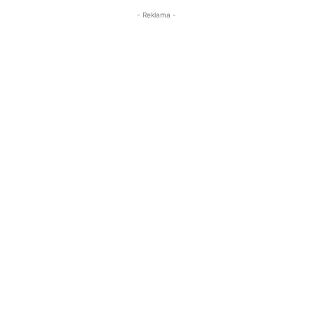
- Reklama -