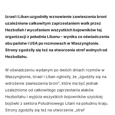
Izrael i Liban uzgodniły wznowienie zawieszenia broni
uzależnione całkowitym zaprzestaniem walk przez
Hezbollah i wycofaniem wszystkich bojowników tej
organizacji z południa Libanu – wynika ze oświadczenia
obu państw i USA po rozmowach w Waszyngtonie.
Strony zgodziły się też na stworzenie stref wolnych od
Hezbollahu.
W oświadczeniu wydanym po dwóch dniach rozmów w
Waszyngtonie, Izrael i Liban ogłosiły, że „zgodziły się na
wdrożenie zawieszenia broni”, które ma być jednak
uzależnione od całkowitego zaprzestania ataków
Hezbollahu i wyjścia wszystkich bojowników szyickiej
bojówki z sektora Południowego Litani na południu kraju.
Strony zgodziły się też na utworzenie „stref