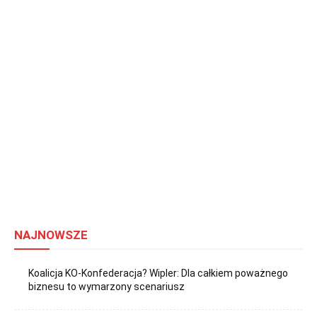
NAJNOWSZE
Koalicja KO-Konfederacja? Wipler: Dla całkiem poważnego
biznesu to wymarzony scenariusz