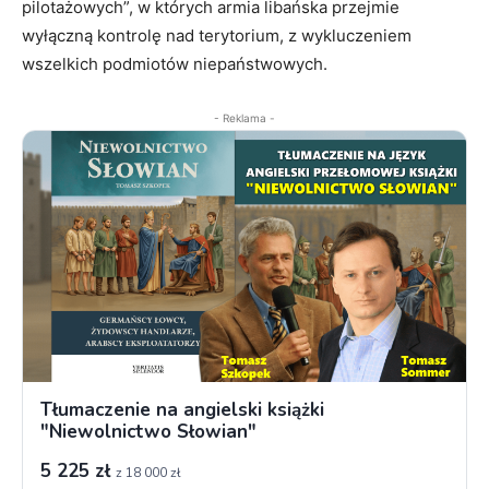
pilotażowych”, w których armia libańska przejmie
wyłączną kontrolę nad terytorium, z wykluczeniem
wszelkich podmiotów niepaństwowych.
- Reklama -