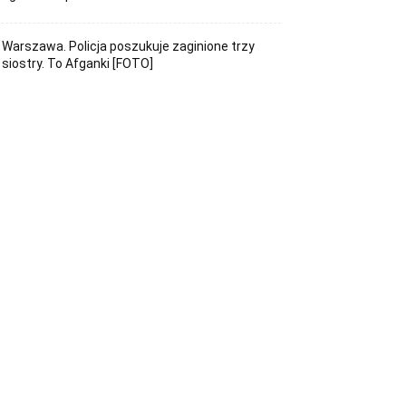
Warszawa. Policja poszukuje zaginione trzy
siostry. To Afganki [FOTO]