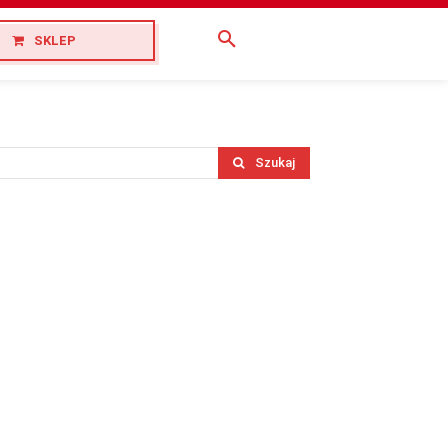
SKLEP
Szukaj