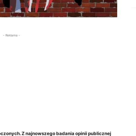
- Reklama -
czonych. Z najnowszego badania opinii publicznej