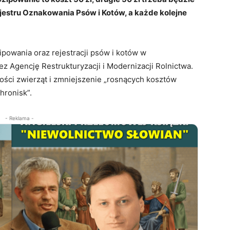
estru Oznakowania Psów i Kotów, a każde kolejne
owania oraz rejestracji psów i kotów w
 Agencję Restrukturyzacji i Modernizacji Rolnictwa.
ości zwierząt i zmniejszenie „rosnących kosztów
hronisk”.
- Reklama -