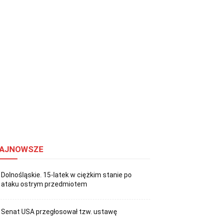
AJNOWSZE
Dolnośląskie. 15-latek w ciężkim stanie po
ataku ostrym przedmiotem
Senat USA przegłosował tzw. ustawę