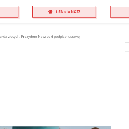
1.5% dla NCZ!
iarda złotych. Prezydent Nawrocki podpisał ustawę