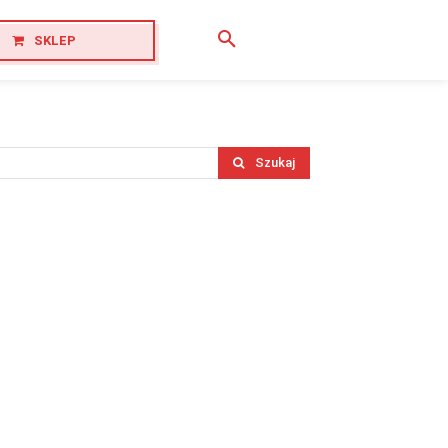
SKLEP
Szukaj