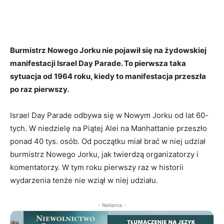
Burmistrz Nowego Jorku nie pojawił się na żydowskiej
manifestacji Israel Day Parade. To pierwsza taka
sytuacja od 1964 roku, kiedy to manifestacja przeszła
po raz pierwszy.
Israel Day Parade odbywa się w Nowym Jorku od lat 60-
tych. W niedzielę na Piątej Alei na Manhattanie przeszło
ponad 40 tys. osób. Od początku miał brać w niej udział
burmistrz Nowego Jorku, jak twierdzą organizatorzy i
komentatorzy. W tym roku pierwszy raz w historii
wydarzenia tenże nie wziął w niej udziału.
- Reklama -