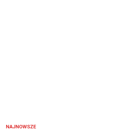
NAJNOWSZE