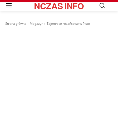
NCZAS
INFO
Strona główna
Magazyn
Tajemnice różańcowe w Pistoi