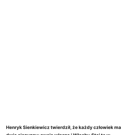
Henryk Sienkiewicz twierdził, że każdy człowiek ma