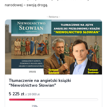
narodowej – swoją drogą.
- Reklama -