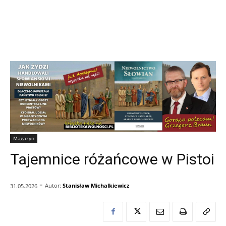
Magazyn
Tajemnice różańcowe w Pistoi
-
Autor:
Stanisław Michalkiewicz
31.05.2026