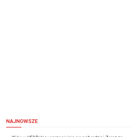
NAJNOWSZE