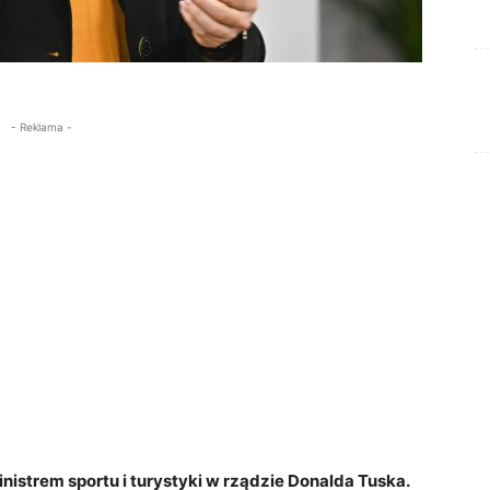
- Reklama -
istrem sportu i turystyki w rządzie Donalda Tuska.