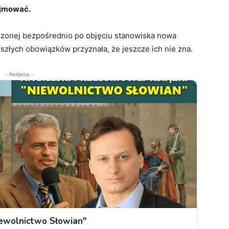
ajmować.
zonej bezpośrednio po objęciu stanowiska nowa
szłych obowiązków przyznała, że jeszcze ich nie zna.
- Reklama -