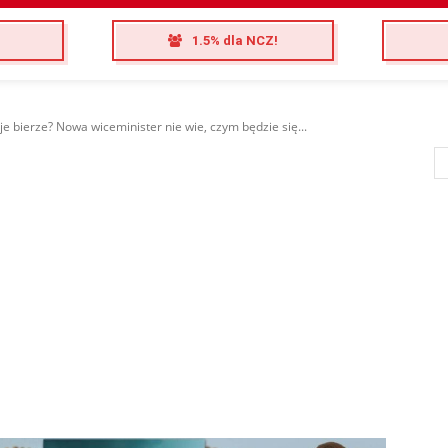
1.5% dla NCZ!
je bierze? Nowa wiceminister nie wie, czym będzie się...