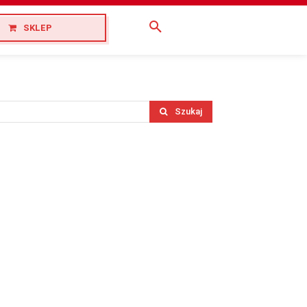
SKLEP
Szukaj