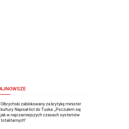
AJNOWSZE
Olbrychski zablokowany za krytykę minister
kultury. Napisał list do Tuska. „Poczułem się
jak w najczarniejszych czasach systemów
totalitarnych”