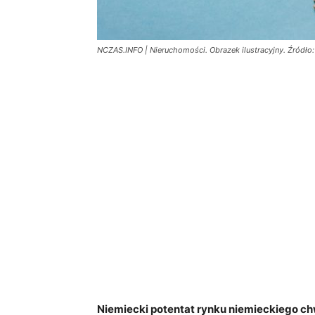
NCZAS.INFO | Nieruchomości. Obrazek ilustracyjny. Źródło:
Niemiecki potentat rynku niemieckiego ch