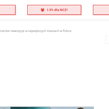
1.5% dla NCZ!
mieckie inwestycje w największych miastach w Polsce