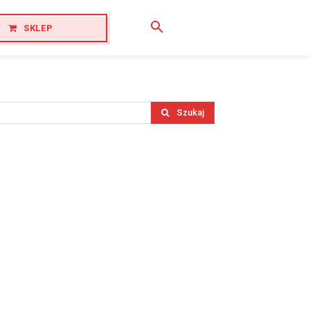
SKLEP
Szukaj