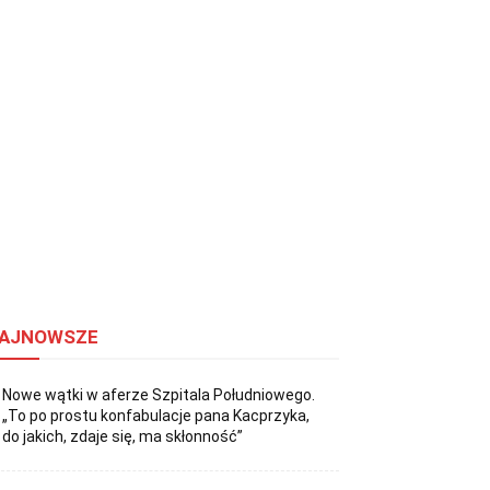
AJNOWSZE
Nowe wątki w aferze Szpitala Południowego.
„To po prostu konfabulacje pana Kacprzyka,
do jakich, zdaje się, ma skłonność”