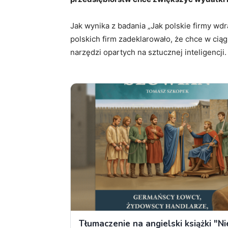
Jak wynika z badania „Jak polskie firmy wdr
polskich firm zadeklarowało, że chce w ci
narzędzi opartych na sztucznej inteligencji.