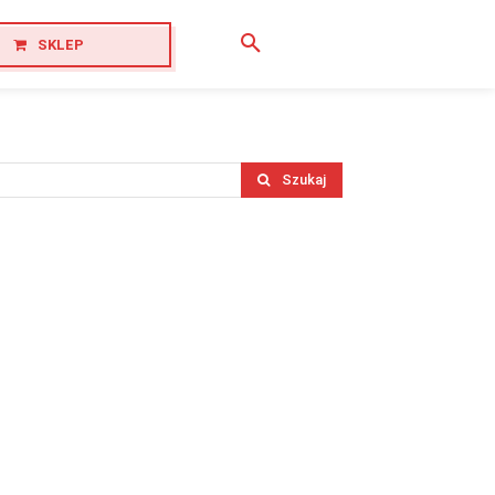
SKLEP
Szukaj