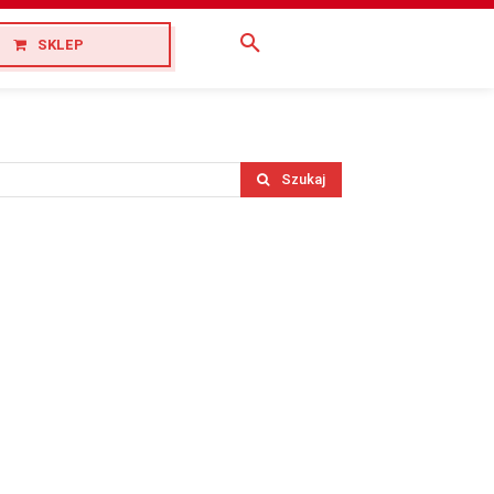
SKLEP
Szukaj