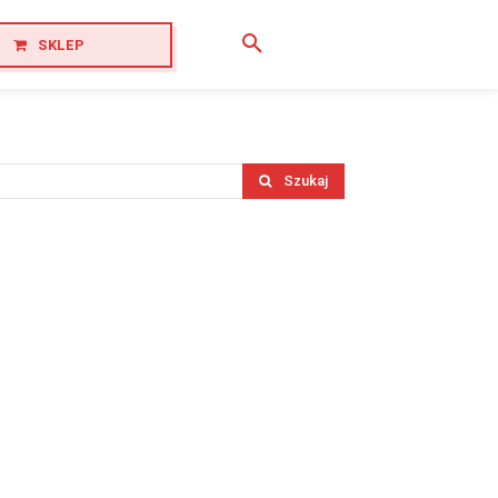
SKLEP
Szukaj