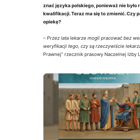
znać języka polskiego, ponieważ nie było r
kwalifikacji. Teraz ma się to zmienić. Czy
opiekę?
– Przez lata lekarze mogli pracować bez we
weryfikacji tego, czy są rzeczywiście lekarz
Prawnej” rzecznik prasowy Naczelnej Izby L