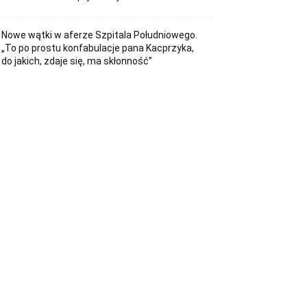
Nowe wątki w aferze Szpitala Południowego.
„To po prostu konfabulacje pana Kacprzyka,
do jakich, zdaje się, ma skłonność”