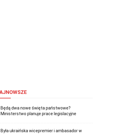
AJNOWSZE
Będą dwa nowe święta państwowe?
Ministerstwo planuje prace legislacyjne
Była ukraińska wicepremier i ambasador w