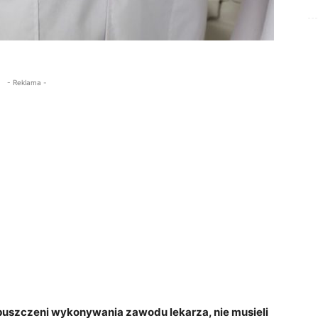
- Reklama -
puszczeni wykonywania zawodu lekarza, nie musieli