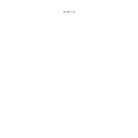
- Reklama -