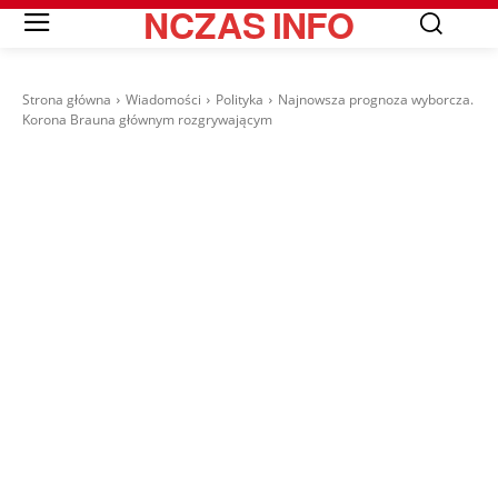
NCZAS
INFO
Strona główna
Wiadomości
Polityka
Najnowsza prognoza wyborcza.
Korona Brauna głównym rozgrywającym