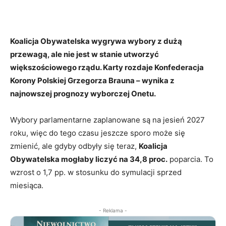
Koalicja Obywatelska wygrywa wybory z dużą
przewagą, ale nie jest w stanie utworzyć
większościowego rządu. Karty rozdaje Konfederacja
Korony Polskiej Grzegorza Brauna – wynika z
najnowszej prognozy wyborczej Onetu.
Wybory parlamentarne zaplanowane są na jesień 2027
roku, więc do tego czasu jeszcze sporo może się
zmienić, ale gdyby odbyły się teraz,
Koalicja
Obywatelska mogłaby liczyć na 34,8 proc.
poparcia. To
wzrost o 1,7 pp. w stosunku do symulacji sprzed
miesiąca.
- Reklama -