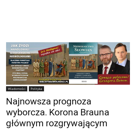
Wiadomości
Polityka
Najnowsza prognoza
wyborcza. Korona Brauna
głównym rozgrywającym