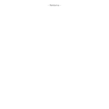
- Reklama -