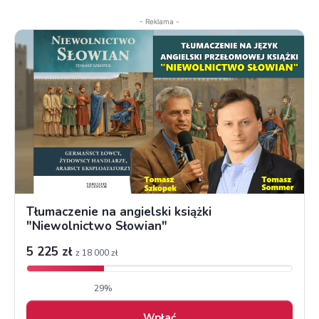
- Reklama -