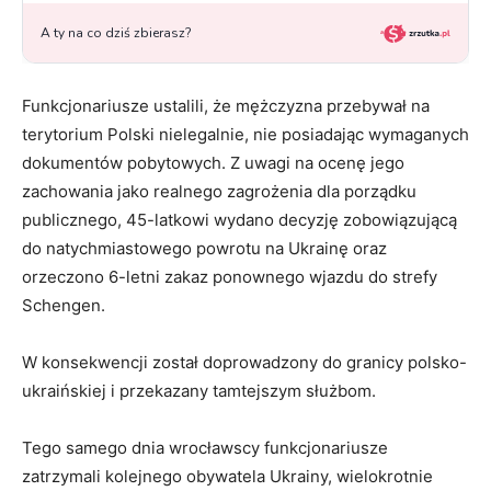
Funkcjonariusze ustalili, że mężczyzna przebywał na
terytorium Polski nielegalnie, nie posiadając wymaganych
dokumentów pobytowych. Z uwagi na ocenę jego
zachowania jako realnego zagrożenia dla porządku
publicznego, 45-latkowi wydano decyzję zobowiązującą
do natychmiastowego powrotu na Ukrainę oraz
orzeczono 6-letni zakaz ponownego wjazdu do strefy
Schengen.
W konsekwencji został doprowadzony do granicy polsko-
ukraińskiej i przekazany tamtejszym służbom.
Tego samego dnia wrocławscy funkcjonariusze
zatrzymali kolejnego obywatela Ukrainy, wielokrotnie