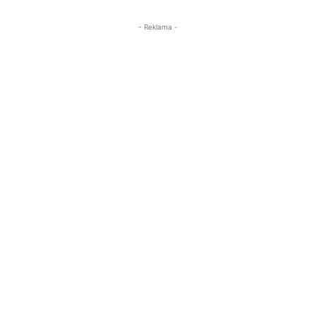
- Reklama -