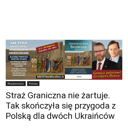
Wiadomości
Polska
Straż Graniczna nie żartuje.
Tak skończyła się przygoda z
Polską dla dwóch Ukraińców