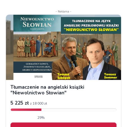
- Reklama -