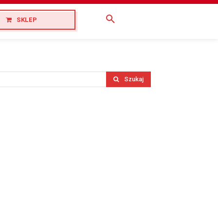
SKLEP
Szukaj