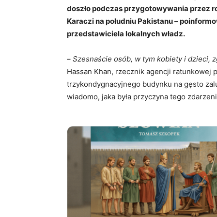
doszło podczas przygotowywania przez r
Karaczi na południu Pakistanu – poinform
przedstawiciela lokalnych władz.
–
Szesnaście osób, w tym kobiety i dzieci, z
Hassan Khan, rzecznik agencji ratunkowej p
trzykondygnacyjnego budynku na gęsto zal
wiadomo, jaka była przyczyna tego zdarzeni