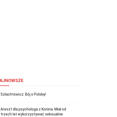
AJNOWSZE
Szlachtowicz: Bój o Polskę!
Areszt dla psychologa z Konina. Miał od
trzech lat wykorzystywać seksualnie