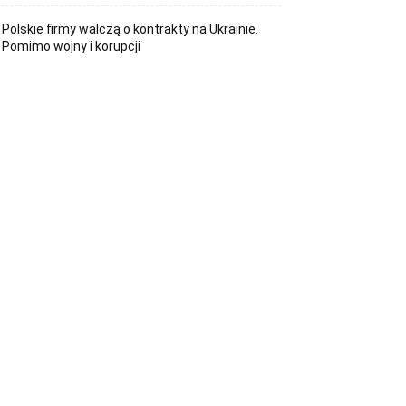
Polskie firmy walczą o kontrakty na Ukrainie.
Pomimo wojny i korupcji