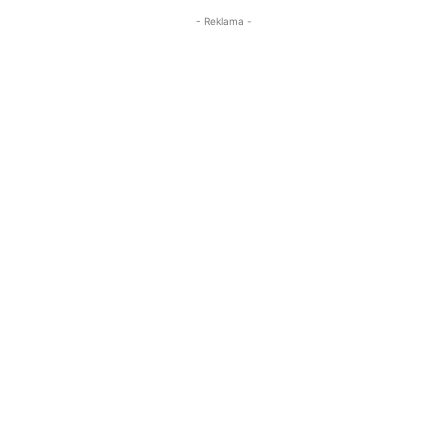
- Reklama -