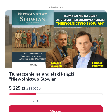
- Reklama -