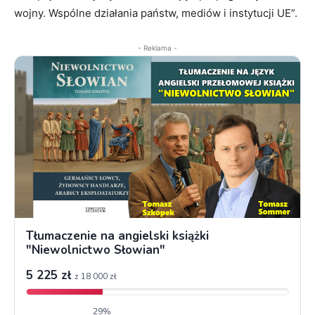
wojny. Wspólne działania państw, mediów i instytucji UE”.
- Reklama -