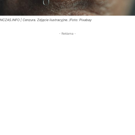
NCZAS.INFO | Cenzura. Zdjęcie ilustracyjne. /Foto: Pixabay
- Reklama -