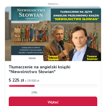
- Reklama -