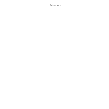
- Reklama -