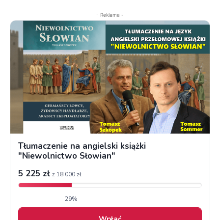
- Reklama -