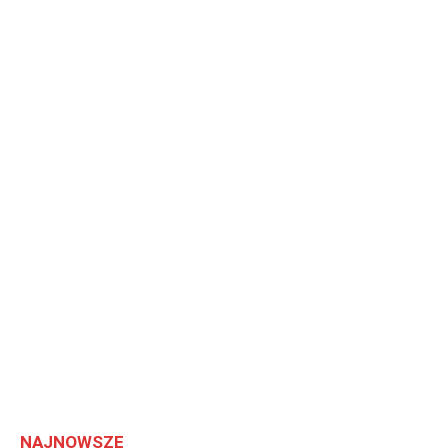
NAJNOWSZE