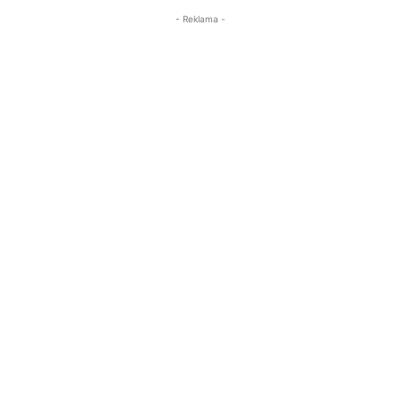
- Reklama -