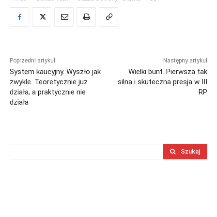
Poprzedni artykuł
Następny artykuł
System kaucyjny. Wyszło jak
Wielki bunt. Pierwsza tak
zwykle. Teoretycznie już
silna i skuteczna presja w III
działa, a praktycznie nie
RP
działa
Szukaj