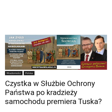
Wiadomości
Polska
Czystka w Służbie Ochrony
Państwa po kradzieży
samochodu premiera Tuska?