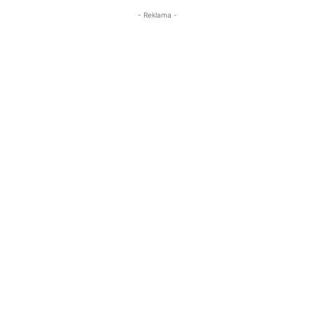
- Reklama -