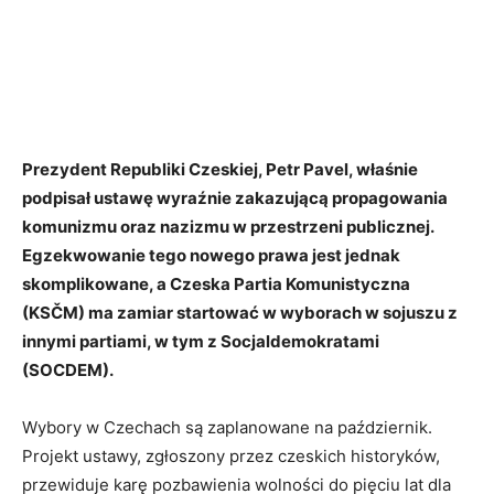
Prezydent Republiki Czeskiej, Petr Pavel, właśnie
podpisał ustawę wyraźnie zakazującą propagowania
komunizmu oraz nazizmu w przestrzeni publicznej.
Egzekwowanie tego nowego prawa jest jednak
skomplikowane, a Czeska Partia Komunistyczna
(KSČM) ma zamiar startować w wyborach w sojuszu z
innymi partiami, w tym z Socjaldemokratami
(SOCDEM).
Wybory w Czechach są zaplanowane na październik.
Projekt ustawy, zgłoszony przez czeskich historyków,
przewiduje karę pozbawienia wolności do pięciu lat dla