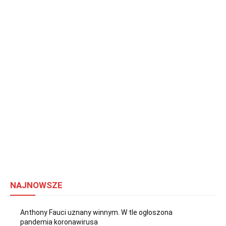
NAJNOWSZE
Anthony Fauci uznany winnym. W tle ogłoszona
pandemia koronawirusa