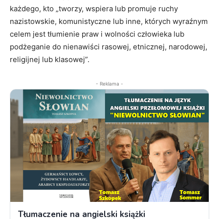
każdego, kto „tworzy, wspiera lub promuje ruchy
nazistowskie, komunistyczne lub inne, których wyraźnym
celem jest tłumienie praw i wolności człowieka lub
podżeganie do nienawiści rasowej, etnicznej, narodowej,
religijnej lub klasowej”.
- Reklama -