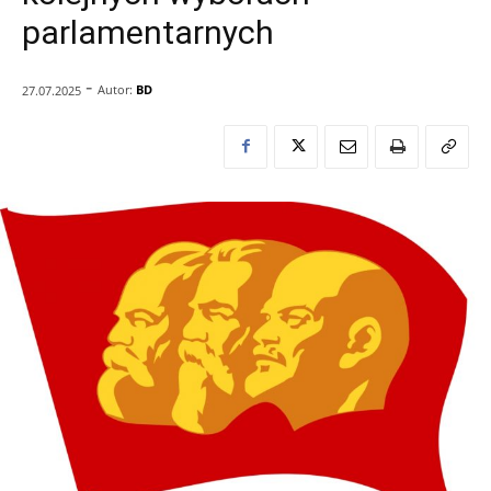
parlamentarnych
-
Autor:
BD
27.07.2025