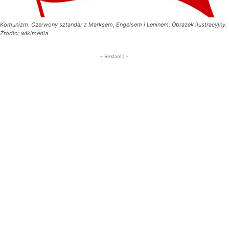
Komunizm. Czerwony sztandar z Marksem, Engelsem i Leninem. Obrazek ilustracyjny.
Źródło: wikimedia
- Reklama -