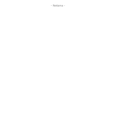
- Reklama -