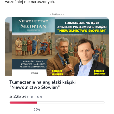
wcześniej nie naruszonych.
- Reklama -