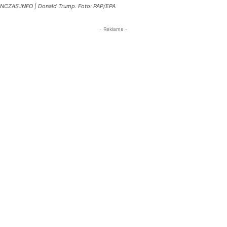
NCZAS.INFO | Donald Trump. Foto: PAP/EPA
- Reklama -