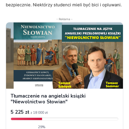
bezpiecznie. Niektórzy studenci mieli być bici i opluwani.
- Reklama -