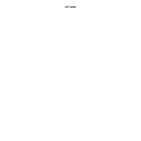
- Reklama -