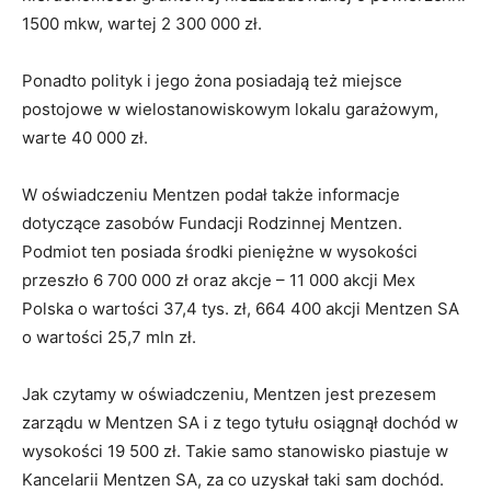
1500 mkw, wartej 2 300 000 zł.
Ponadto polityk i jego żona posiadają też miejsce
postojowe w wielostanowiskowym lokalu garażowym,
warte 40 000 zł.
W oświadczeniu Mentzen podał także informacje
dotyczące zasobów Fundacji Rodzinnej Mentzen.
Podmiot ten posiada środki pieniężne w wysokości
przeszło 6 700 000 zł oraz akcje – 11 000 akcji Mex
Polska o wartości 37,4 tys. zł, 664 400 akcji Mentzen SA
o wartości 25,7 mln zł.
Jak czytamy w oświadczeniu, Mentzen jest prezesem
zarządu w Mentzen SA i z tego tytułu osiągnął dochód w
wysokości 19 500 zł. Takie samo stanowisko piastuje w
Kancelarii Mentzen SA, za co uzyskał taki sam dochód.