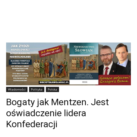
Wiadomości
Polityka
Polska
Bogaty jak Mentzen. Jest
oświadczenie lidera
Konfederacji