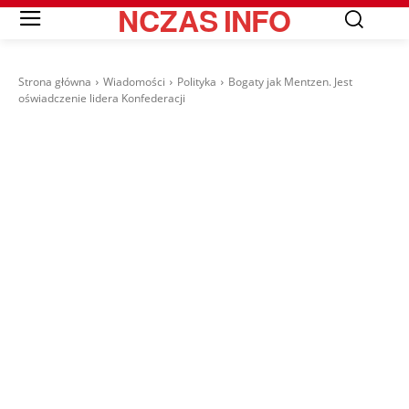
NCZAS
INFO
Strona główna
Wiadomości
Polityka
Bogaty jak Mentzen. Jest
oświadczenie lidera Konfederacji