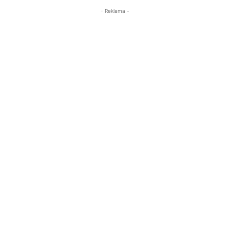
- Reklama -