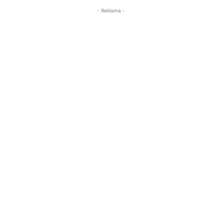
- Reklama -