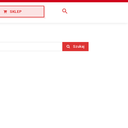
SKLEP
Szukaj