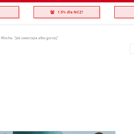
1.5% dla NCZ!
 Wocha. "Jak zwierzęta albo gorzej"