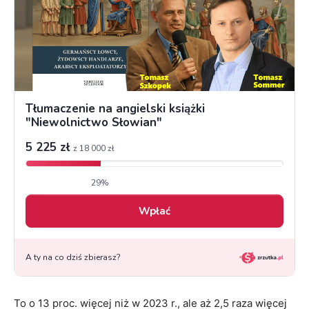
To o 13 proc. więcej niż w 2023 r., ale aż 2,5 raza więcej