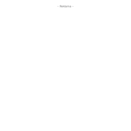
- Reklama -