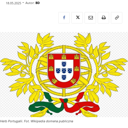
-
Autor:
BD
18.05.2025
Herb Portugalii. Fot. Wikipedia domena publiczna