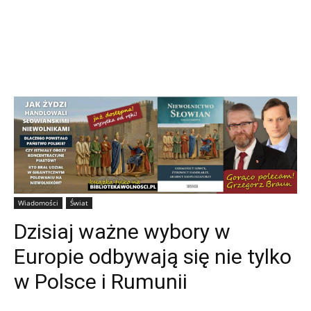
Wiadomości
Świat
Dzisiaj ważne wybory w
Europie odbywają się nie tylko
w Polsce i Rumunii