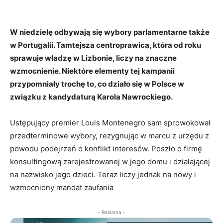
W niedzielę odbywają się wybory parlamentarne także
w Portugalii. Tamtejsza centroprawica, która od roku
sprawuje władzę w Lizbonie, liczy na znaczne
wzmocnienie. Niektóre elementy tej kampanii
przypomniały trochę to, co działo się w Polsce w
związku z kandydaturą Karola Nawrockiego.
Ustępujący premier Louis Montenegro sam sprowokował
przedterminowe wybory, rezygnując w marcu z urzędu z
powodu podejrzeń o konflikt interesów. Poszło o firmę
konsultingową zarejestrowanej w jego domu i działającej
na nazwisko jego dzieci. Teraz liczy jednak na nowy i
wzmocniony mandat zaufania
- Reklama -