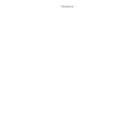
- Reklama -