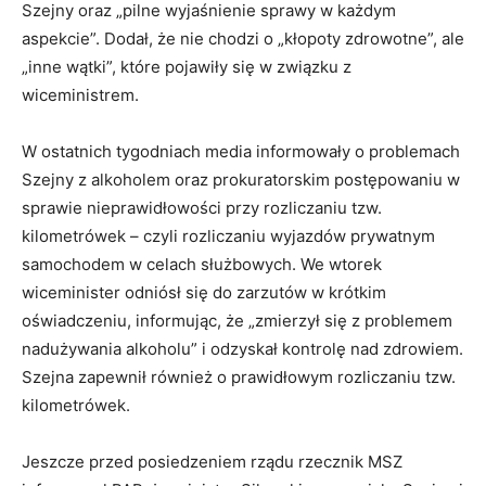
Szejny oraz „pilne wyjaśnienie sprawy w każdym
aspekcie”. Dodał, że nie chodzi o „kłopoty zdrowotne”, ale
„inne wątki”, które pojawiły się w związku z
wiceministrem.
W ostatnich tygodniach media informowały o problemach
Szejny z alkoholem oraz prokuratorskim postępowaniu w
sprawie nieprawidłowości przy rozliczaniu tzw.
kilometrówek – czyli rozliczaniu wyjazdów prywatnym
samochodem w celach służbowych. We wtorek
wiceminister odniósł się do zarzutów w krótkim
oświadczeniu, informując, że „zmierzył się z problemem
nadużywania alkoholu” i odzyskał kontrolę nad zdrowiem.
Szejna zapewnił również o prawidłowym rozliczaniu tzw.
kilometrówek.
Jeszcze przed posiedzeniem rządu rzecznik MSZ