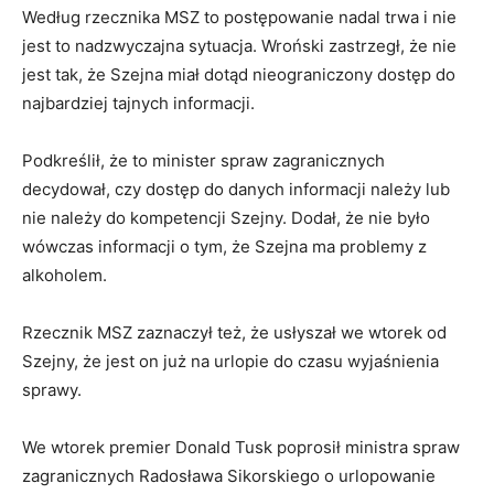
Według rzecznika MSZ to postępowanie nadal trwa i nie
jest to nadzwyczajna sytuacja. Wroński zastrzegł, że nie
jest tak, że Szejna miał dotąd nieograniczony dostęp do
najbardziej tajnych informacji.
Podkreślił, że to minister spraw zagranicznych
decydował, czy dostęp do danych informacji należy lub
nie należy do kompetencji Szejny. Dodał, że nie było
wówczas informacji o tym, że Szejna ma problemy z
alkoholem.
Rzecznik MSZ zaznaczył też, że usłyszał we wtorek od
Szejny, że jest on już na urlopie do czasu wyjaśnienia
sprawy.
We wtorek premier Donald Tusk poprosił ministra spraw
zagranicznych Radosława Sikorskiego o urlopowanie