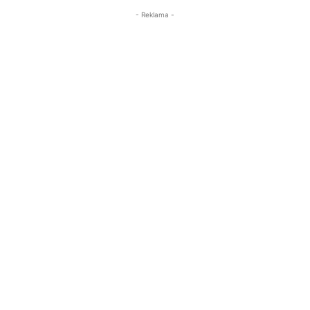
- Reklama -