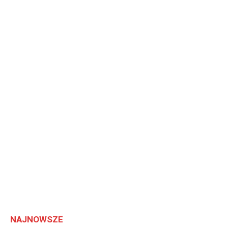
NAJNOWSZE