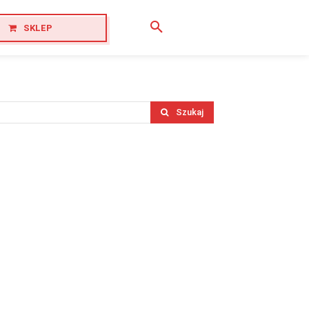
SKLEP
Szukaj