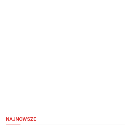
NAJNOWSZE