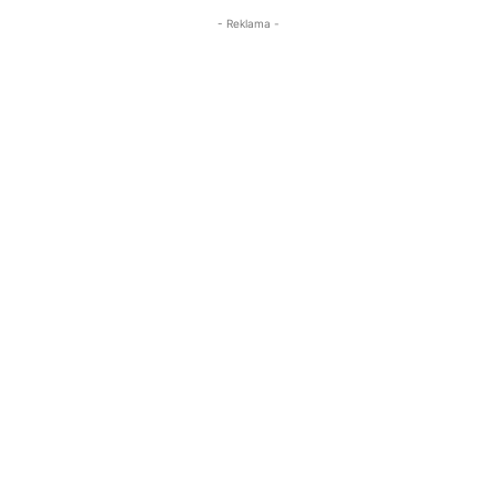
- Reklama -