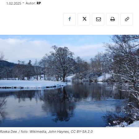
-
Autor:
RP
1.02.2025
Rzeka Dee. / foto: Wikimedia, John Haynes, CC BY-SA 2.0