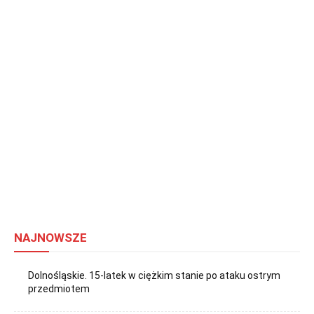
NAJNOWSZE
Dolnośląskie. 15-latek w ciężkim stanie po ataku ostrym
przedmiotem