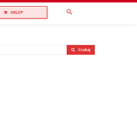
SKLEP
Szukaj