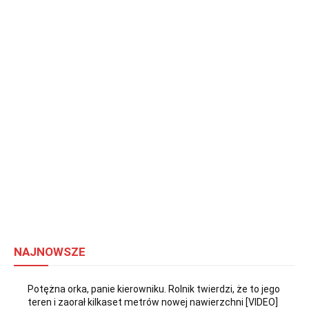
NAJNOWSZE
Potężna orka, panie kierowniku. Rolnik twierdzi, że to jego
teren i zaorał kilkaset metrów nowej nawierzchni [VIDEO]