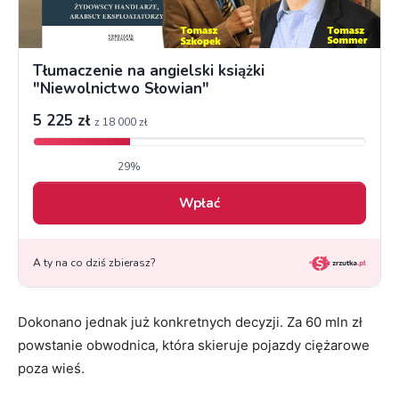
Dokonano jednak już konkretnych decyzji. Za 60 mln zł
powstanie obwodnica, która skieruje pojazdy ciężarowe
poza wieś.