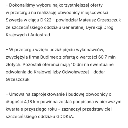
– Dokonaliśmy wyboru najkorzystniejszej oferty
w przetargu na realizację obwodnicy miejscowości
Szwecja w ciągu DK22 – powiedział Mateusz Grzeszczuk
ze szczecińskiego oddziału Generalnej Dyrekcji Dróg
Krajowych i Autostrad.
– W przetargu wzięło udział pięciu wykonawców,
zwyciężyła firma Budimex z ofertą o wartości 60,7 mln
złotych. Pozostali oferenci mają 10 dni na ewentualne
odwołania do Krajowej Izby Odwoławczej – dodał
Grzeszczuk.
– Umowa na zaprojektowanie i budowę obwodnicy o
długości 4,18 km powinna zostać podpisana w pierwszym
kwartale przyszłego roku – zaznaczył przedstawiciel
szczecińskiego oddziału GDDKiA.