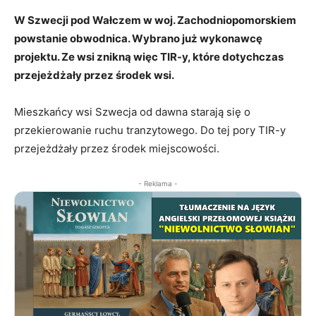
W Szwecji pod Wałczem w woj. Zachodniopomorskiem
powstanie obwodnica. Wybrano już wykonawcę
projektu. Ze wsi znikną więc TIR-y, które dotychczas
przejeżdżały przez środek wsi.
Mieszkańcy wsi Szwecja od dawna starają się o
przekierowanie ruchu tranzytowego. Do tej pory TIR-y
przejeżdżały przez środek miejscowości.
- Reklama -