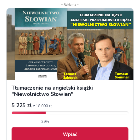
- Reklama -