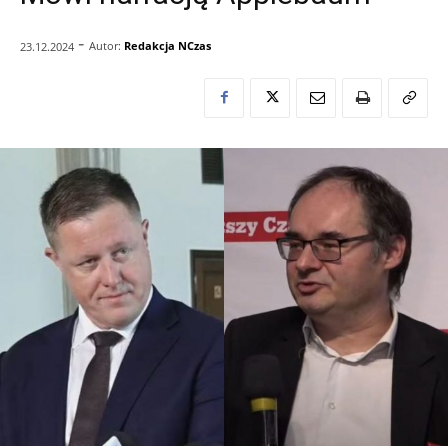
-
Autor:
Redakcja NCzas
23.12.2024