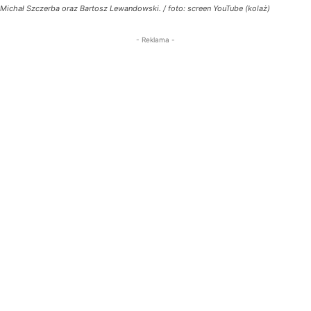
Michał Szczerba oraz Bartosz Lewandowski. / foto: screen YouTube (kolaż)
- Reklama -