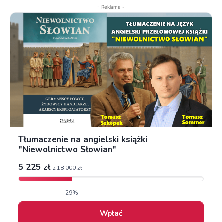
- Reklama -