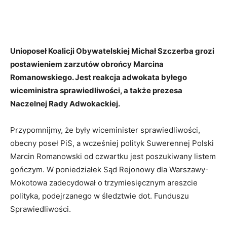
Unioposeł Koalicji Obywatelskiej Michał Szczerba grozi
postawieniem zarzutów obrońcy Marcina
Romanowskiego. Jest reakcja adwokata byłego
wiceministra sprawiedliwości, a także prezesa
Naczelnej Rady Adwokackiej.
Przypomnijmy, że były wiceminister sprawiedliwości,
obecny poseł PiS, a wcześniej polityk Suwerennej Polski
Marcin Romanowski od czwartku jest poszukiwany listem
gończym. W poniedziałek Sąd Rejonowy dla Warszawy-
Mokotowa zadecydował o trzymiesięcznym areszcie
polityka, podejrzanego w śledztwie dot. Funduszu
Sprawiedliwości.