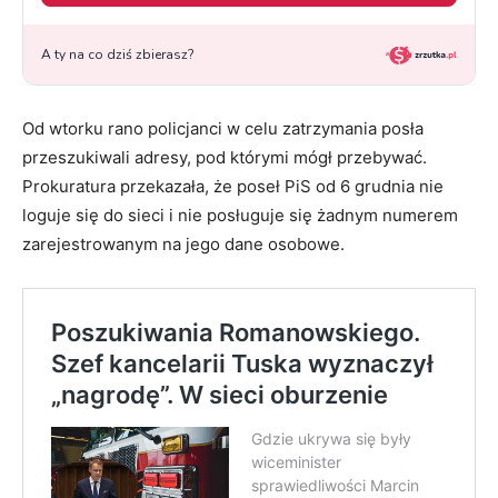
Od wtorku rano policjanci w celu zatrzymania posła
przeszukiwali adresy, pod którymi mógł przebywać.
Prokuratura przekazała, że poseł PiS od 6 grudnia nie
loguje się do sieci i nie posługuje się żadnym numerem
zarejestrowanym na jego dane osobowe.