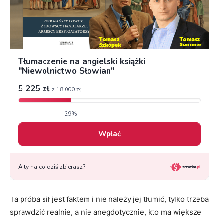
Ta próba sił jest faktem i nie należy jej tłumić, tylko trzeba
sprawdzić realnie, a nie anegdotycznie, kto ma większe