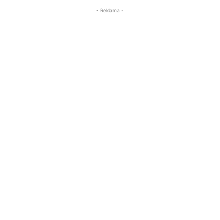
- Reklama -