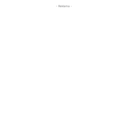
- Reklama -