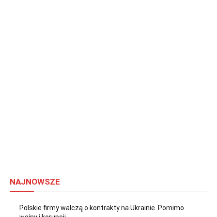
NAJNOWSZE
Polskie firmy walczą o kontrakty na Ukrainie. Pomimo