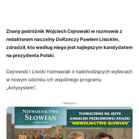
Znany podróżnik Wojciech Cejrowski w rozmowie z
redaktorem naczelny
DoRzeczy
Pawłem Lisickim,
zdradził, kto według niego jest najlepszym kandydatem
na prezydenta Polski.
Cejrowski i Lisicki rozmawiali o nadchodzących wyborach
w nowym odcinku ich wspólnego programu
„Antysystem”.
- Reklama -