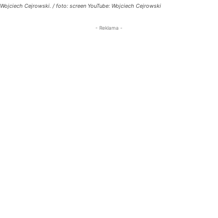
Wojciech Cejrowski. / foto: screen YouTube: Wojciech Cejrowski
- Reklama -