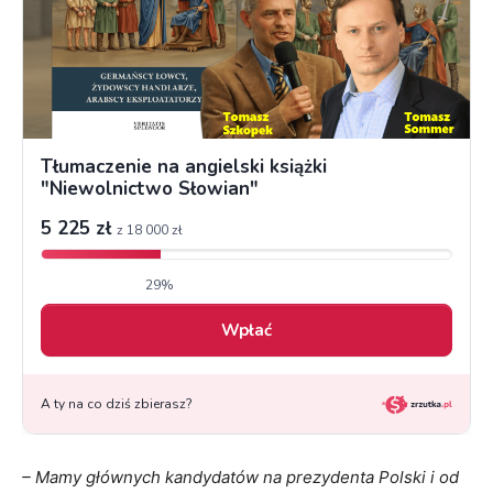
– Mamy głównych kandydatów na prezydenta Polski i od