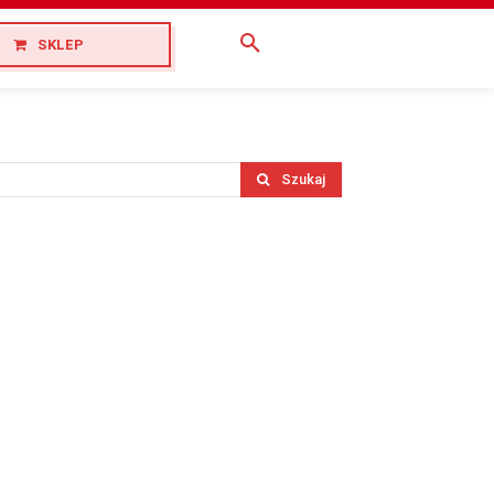
SKLEP
Szukaj