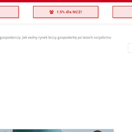
1.5% dla NCZ!
gospodarczy. Jak wolny rynek leczy gospodarkę po latach socjalizmu