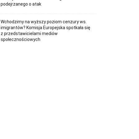
podejrzanego o atak
Wchodzimy na wyższy poziom cenzury ws.
imigrantów? Komisja Europejska spotkała się
z przedstawicielami mediów
społecznościowych