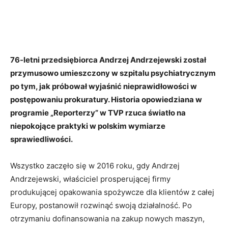
76-letni przedsiębiorca Andrzej Andrzejewski został
przymusowo umieszczony w szpitalu psychiatrycznym
po tym, jak próbował wyjaśnić nieprawidłowości w
postępowaniu prokuratury. Historia opowiedziana w
programie „Reporterzy” w TVP rzuca światło na
niepokojące praktyki w polskim wymiarze
sprawiedliwości.
Wszystko zaczęło się w 2016 roku, gdy Andrzej
Andrzejewski, właściciel prosperującej firmy
produkującej opakowania spożywcze dla klientów z całej
Europy, postanowił rozwinąć swoją działalność. Po
otrzymaniu dofinansowania na zakup nowych maszyn,