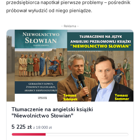
przedsiębiorca napotkał pierwsze problemy – pośrednik
próbował wyłudzić od niego pieniądze.
- Reklama -